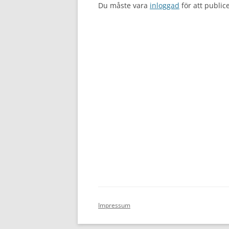
Du måste vara
inloggad
för att publi
Impressum