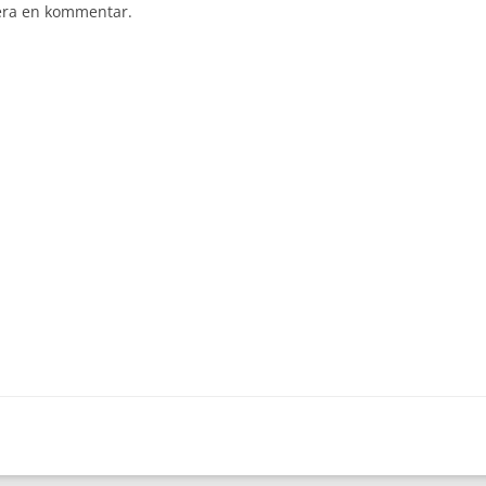
cera en kommentar.